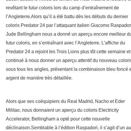
revêtant le futur coloris lors du camp d’entraînement de
l’Angleterre.Alors qu’il a été battu dès les débuts du dernier
coloris Predator 24 par l’attaquant italien Giacomo Raspador
Jude Bellingham nous a donné un aperçu encore meilleur d
futur coloris, en s’entraînant avec l’Angleterre. L’affiche du
Predator 24 a rejoint les Trois Lions plus tôt cette semaine et
continué à nous donner un aperçu attentif du nouveau colori
sous tous les angles, présentant la combinaison bleu foncé e
argent de manière très détaillée.
Alors que ses coéquipiers du Real Madrid, Nacho et Eder
Militao, nous donnaient un aperçu du coloris Electricity
Accelerator, Bellingham a opté pour cette nouvelle
déclinaison.Semblable à l’édition Raspadori, il s’agit d’un au