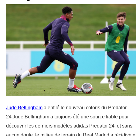
Jude Bellingham
a enfilé le nouveau coloris du Predator
24.Jude Bellingham a toujours été une source fiable pour
découvrir les derniers modèles adidas Predator 24, et sans
aucun doute, le milieu de terrain du Real Madrid a récidivé e