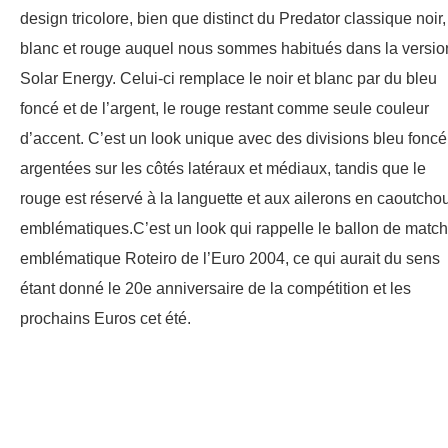
design tricolore, bien que distinct du Predator classique noir,
blanc et rouge auquel nous sommes habitués dans la versio
Solar Energy. Celui-ci remplace le noir et blanc par du bleu
foncé et de l’argent, le rouge restant comme seule couleur
d’accent. C’est un look unique avec des divisions bleu foncé
argentées sur les côtés latéraux et médiaux, tandis que le
rouge est réservé à la languette et aux ailerons en caoutcho
emblématiques.C’est un look qui rappelle le ballon de match
emblématique Roteiro de l’Euro 2004, ce qui aurait du sens
étant donné le 20e anniversaire de la compétition et les
prochains Euros cet été.